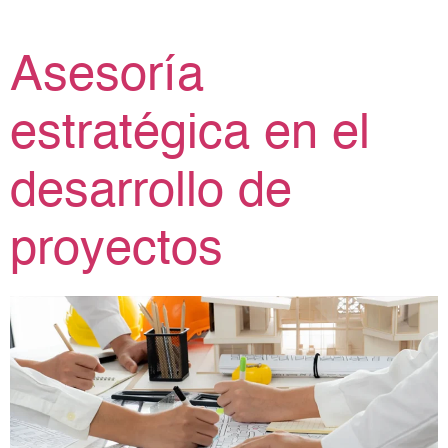
Asesoría
estratégica en el
desarrollo de
proyectos