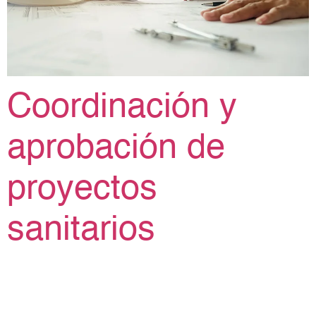
Coordinación y
aprobación de
proyectos
sanitarios