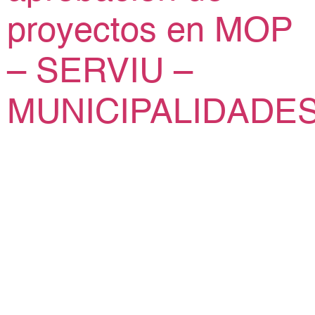
proyectos en MOP
– SERVIU –
MUNICIPALIDADE