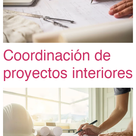
Coordinación de
proyectos interiores