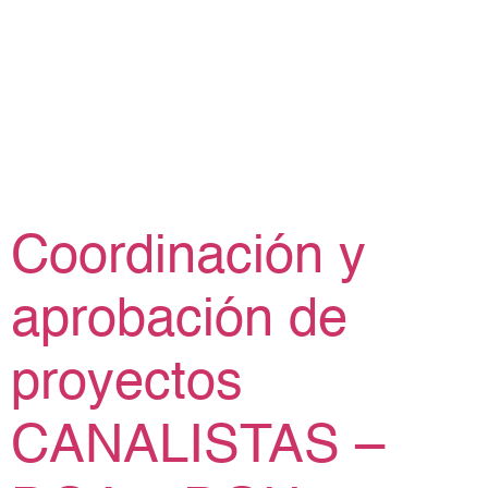
Coordinación y
aprobación de
proyectos
CANALISTAS –